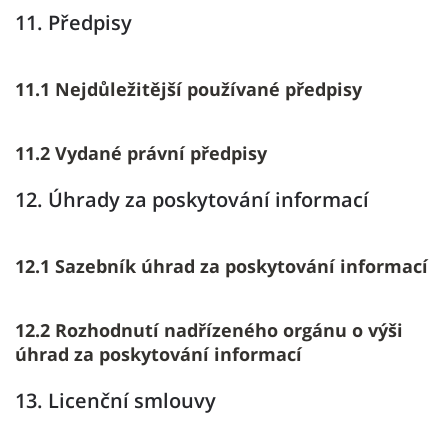
11. Předpisy
11.1 Nejdůležitější používané předpisy
11.2 Vydané právní předpisy
12. Úhrady za poskytování informací
12.1 Sazebník úhrad za poskytování informací
12.2 Rozhodnutí nadřízeného orgánu o výši
úhrad za poskytování informací
13. Licenční smlouvy