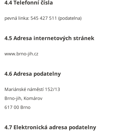
4.4 Telefonní čísla
pevná linka: 545 427 511 (podatelna)
4.5 Adresa internetových stránek
www.brno-jih.cz
4.6 Adresa podatelny
Mariánské náměstí 152/13
Brno-jih, Komárov
617 00 Brno
4.7 Elektronická adresa podatelny