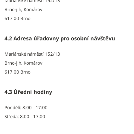
Mariánské náměstí 152/13
Brno-jih, Komárov
617 00 Brno
4.2 Adresa úřadovny pro osobní návštěvu
Mariánské náměstí 152/13
Brno-jih, Komárov
617 00 Brno
4.3 Úřední hodiny
Pondělí: 8:00 - 17:00
Středa: 8:00 - 17:00