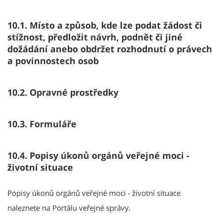
10.1. Místo a způsob, kde lze podat žádost či
stížnost, předložit návrh, podnět či jiné
dožádání anebo obdržet rozhodnutí o právech
a povinnostech osob
10.2. Opravné prostředky
10.3. Formuláře
10.4. Popisy úkonů orgánů veřejné moci -
životní situace
Popisy úkonů orgánů veřejné moci - životní situace
naleznete na Portálu veřejné správy.