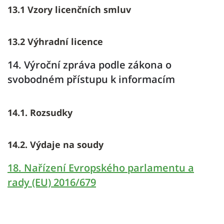
13.1 Vzory licenčních smluv
13.2 Výhradní licence
14. Výroční zpráva podle zákona o
svobodném přístupu k informacím
14.1. Rozsudky
14.2. Výdaje na soudy
18. Nařízení Evropského parlamentu a
rady (EU) 2016/679