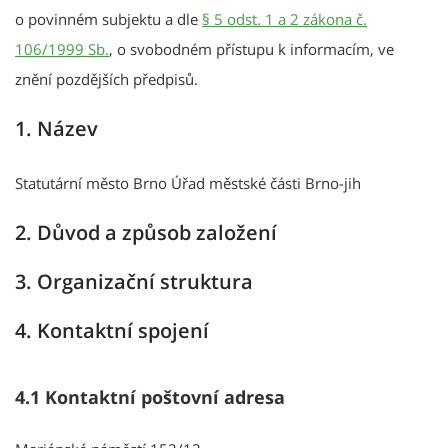
o povinném subjektu a dle
§ 5 odst. 1 a 2 zákona č.
106/1999 Sb.
, o svobodném přístupu k informacím, ve
znění pozdějších předpisů.
1. Název
Statutární město Brno Úřad městské části Brno-jih
2. Důvod a způsob založení
3. Organizační struktura
4. Kontaktní spojení
4.1 Kontaktní poštovní adresa