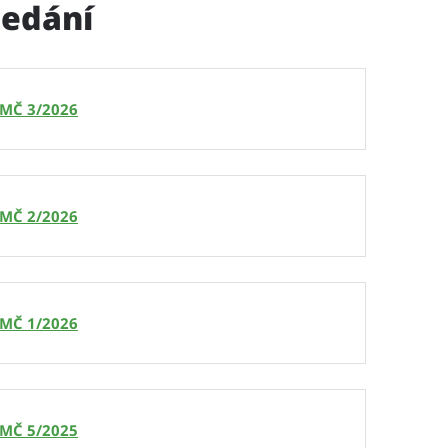
sedání
MČ 3/2026
MČ 2/2026
MČ 1/2026
MČ 5/2025