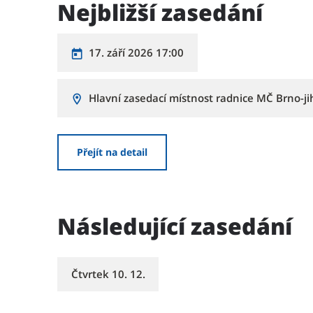
Nejbližší zasedání
17. září 2026 17:00
Hlavní zasedací místnost radnice MČ Brno-ji
Přejít na detail
Následující zasedání
Čtvrtek 10. 12.