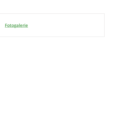
Fotogalerie