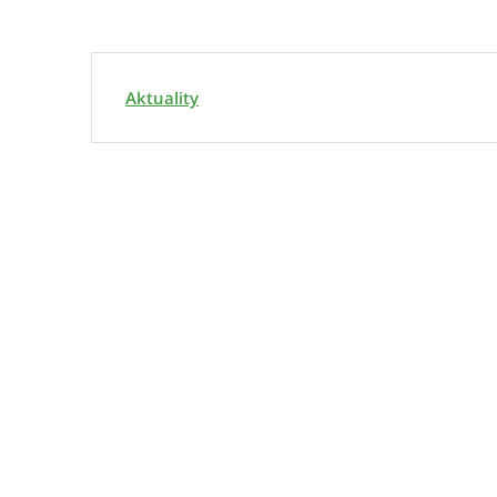
Aktuality