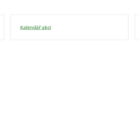
Kalendář akcí