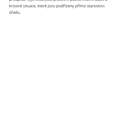
krizové situace, které jsou podřízeny přímo starostovi
úřadu.