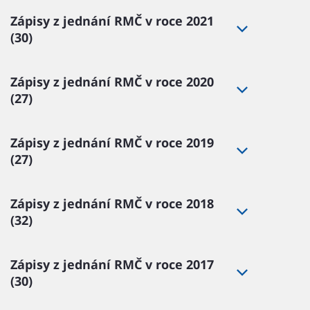
Zápisy z jednání RMČ v roce 2021
(30)
Zápisy z jednání RMČ v roce 2020
(27)
Zápisy z jednání RMČ v roce 2019
(27)
Zápisy z jednání RMČ v roce 2018
(32)
Zápisy z jednání RMČ v roce 2017
(30)