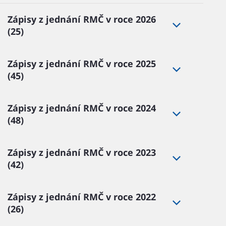
Zápisy z jednání RMČ v roce 2026
(25)
Zápisy z jednání RMČ v roce 2025
(45)
Zápisy z jednání RMČ v roce 2024
(48)
Zápisy z jednání RMČ v roce 2023
(42)
Zápisy z jednání RMČ v roce 2022
(26)