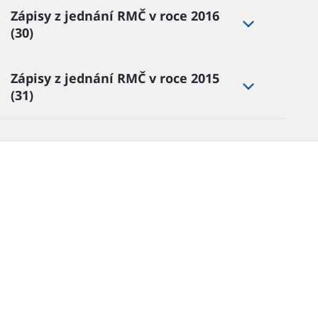
Zápisy z jednání RMČ v roce 2016
(30)
Zápisy z jednání RMČ v roce 2015
(31)