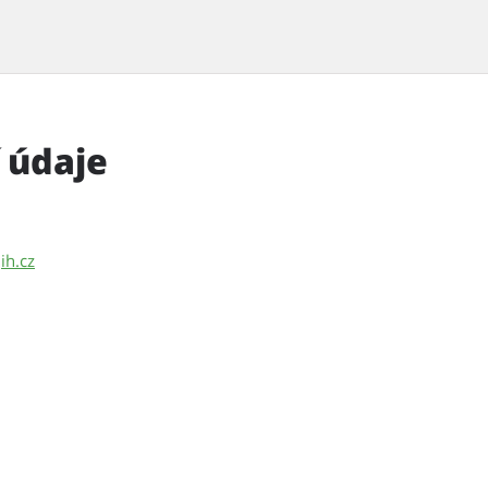
 údaje