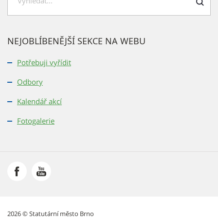
Hledat
NEJOBLÍBENĚJŠÍ SEKCE NA WEBU
Potřebuji vyřídit
Odbory
Kalendář akcí
Fotogalerie
2026 © Statutární město Brno