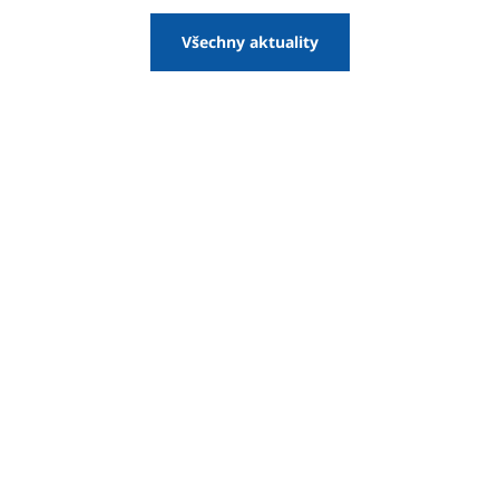
Všechny aktuality