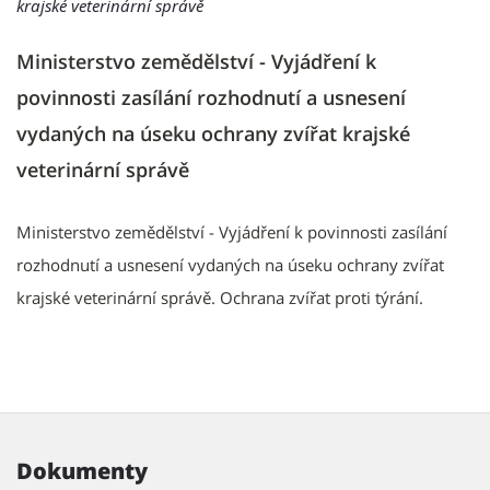
krajské veterinární správě
Ministerstvo zemědělství - Vyjádření k
povinnosti zasílání rozhodnutí a usnesení
vydaných na úseku ochrany zvířat krajské
veterinární správě
Ministerstvo zemědělství - Vyjádření k povinnosti zasílání
rozhodnutí a usnesení vydaných na úseku ochrany zvířat
krajské veterinární správě. Ochrana zvířat proti týrání.
Dokumenty