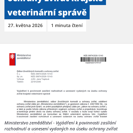
veterinární správě
27. května 2026
1 minuta čtení
Ministerstvo zemědělství - Vyjádření k povinnosti zasílání
rozhodnutí a usnesení vydaných na úseku ochrany zvířat