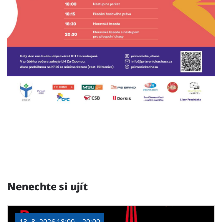
Nenechte si ujít
13. 8. 2026 18:00 – 20:00