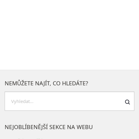
NEMŮŽETE NAJÍT, CO HLEDÁTE?
Hledat
NEJOBLÍBENĚJŠÍ SEKCE NA WEBU