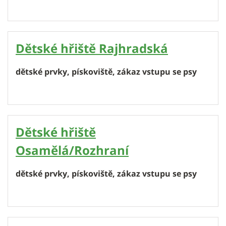
Dětské hřiště Rajhradská
dětské prvky, pískoviště, zákaz vstupu se psy
Dětské hřiště
Osamělá/Rozhraní
dětské prvky, pískoviště, zákaz vstupu se psy