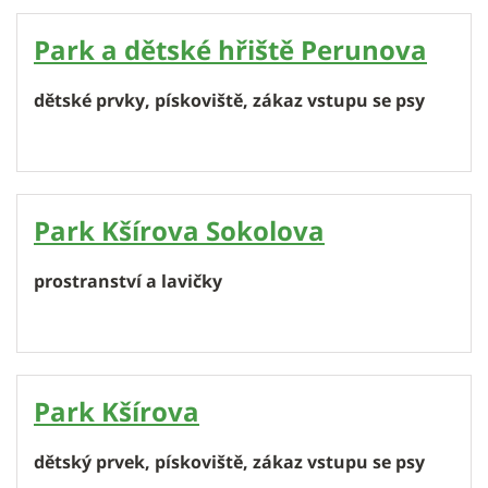
Park a dětské hřiště Perunova
dětské prvky, pískoviště, zákaz vstupu se psy
Park Kšírova Sokolova
prostranství a lavičky
Park Kšírova
dětský prvek, pískoviště, zákaz vstupu se psy