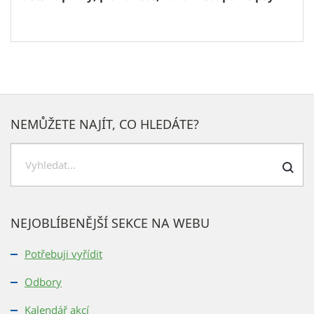
NEMŮŽETE NAJÍT, CO HLEDÁTE?
Hledat
NEJOBLÍBENĚJŠÍ SEKCE NA WEBU
Potřebuji vyřídit
Odbory
Kalendář akcí