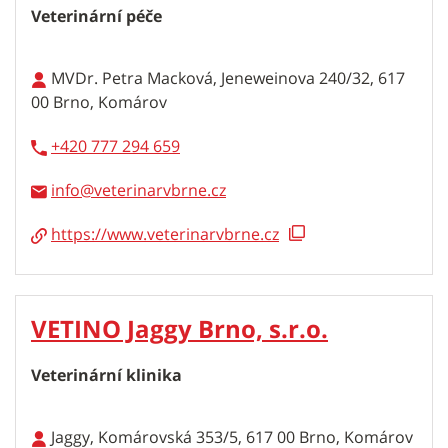
Veterinární péče
MVDr. Petra Macková, Jeneweinova 240/32, 617
00 Brno, Komárov
+420 777 294 659
info
https://www.veterinarvbrne.cz
VETINO Jaggy Brno, s.r.o.
Veterinární klinika
Jaggy, Komárovská 353/5, 617 00 Brno, Komárov