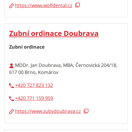
https://www.wolfdental.cz
Zubní ordinace Doubrava
Zubní ordinace
MDDr. Jan Doubrava, MBA, Černovická 204/18,
617 00 Brno, Komárov
+420 727 823 132
+420 771 159 959
https://www.zubydoubrava.cz