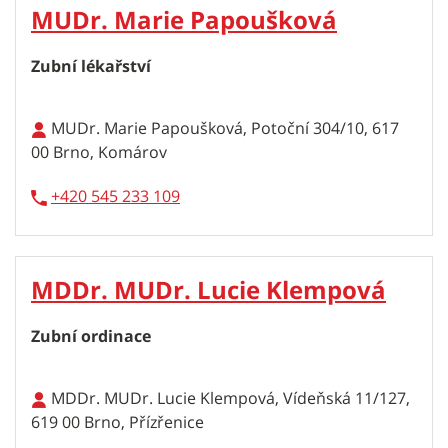
MUDr. Marie Papoušková
Zubní lékařství
MUDr. Marie Papoušková, Potoční 304/10, 617
00 Brno, Komárov
+420 545 233 109
MDDr. MUDr. Lucie Klempová
Zubní ordinace
MDDr. MUDr. Lucie Klempová, Vídeňská 11/127,
619 00 Brno, Přízřenice