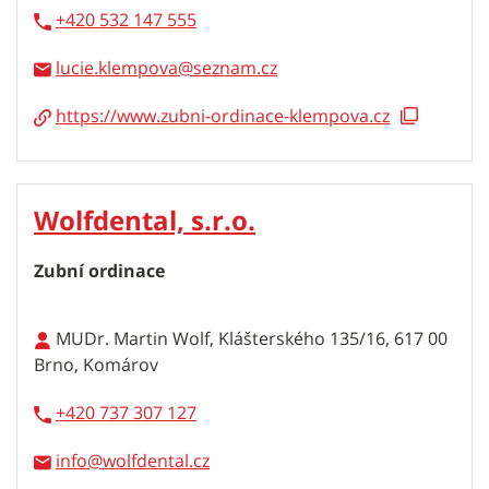
+420 532 147 555
lucie.klempova
https://www.zubni-ordinace-klempova.cz
Wolfdental, s.r.o.
Zubní ordinace
MUDr. Martin Wolf, Klášterského 135/16, 617 00
Brno, Komárov
+420 737 307 127
info