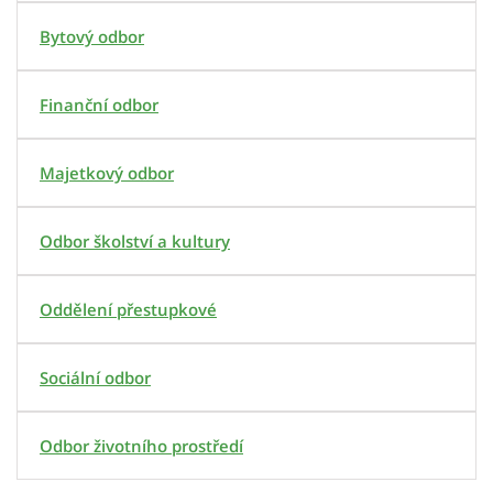
Bytový odbor
Finanční odbor
Majetkový odbor
Odbor školství a kultury
Oddělení přestupkové
Sociální odbor
Odbor životního prostředí