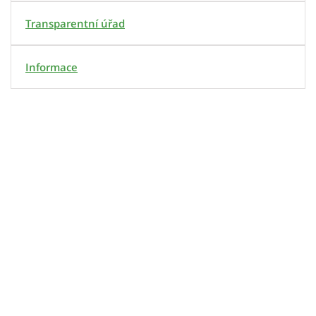
Transparentní úřad
Informace