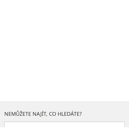
NEMŮŽETE NAJÍT, CO HLEDÁTE?