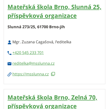
Mateřská škola Brno, Slunná 25,
příspěvková organizace
Slunná 273/25, 61700 Brno-jih
Mgr. Zuzana Cagašová, ředitelka
+420 545 233 701
reditelka
https://msslunna.cz
Mateřská škola Brno, Zelná 70,
příspěvková organizace