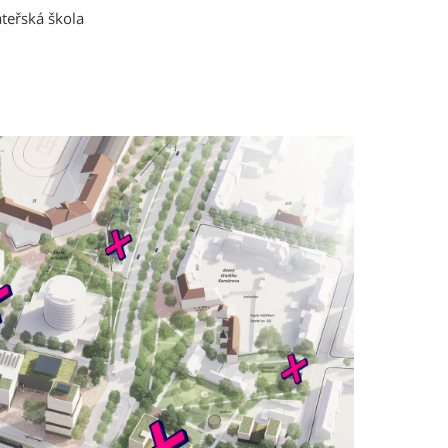
teřská škola