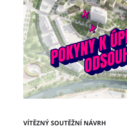
VÍTĚZNÝ SOUTĚŽNÍ NÁVRH