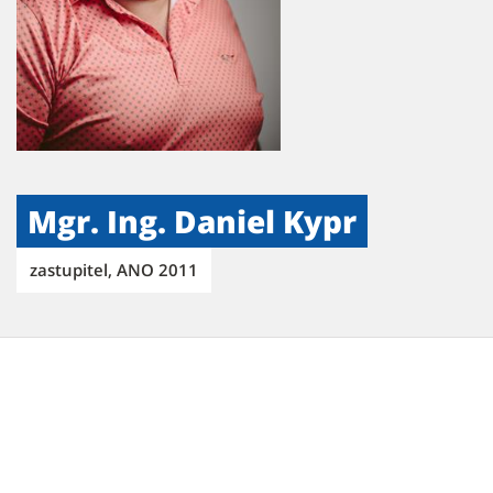
Mgr. Ing. Daniel Kypr
zastupitel, ANO 2011